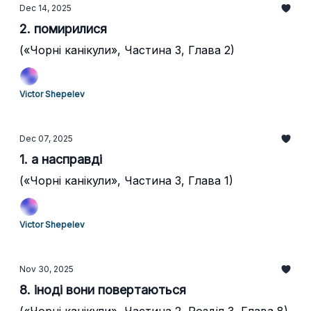
Dec 14, 2025
2. помирилися
(«Чорні канікули», Частина 3, Глава 2)
Victor Shepelev
Dec 07, 2025
1. а насправді
(«Чорні канікули», Частина 3, Глава 1)
Victor Shepelev
Nov 30, 2025
8. іноді вони повертаються