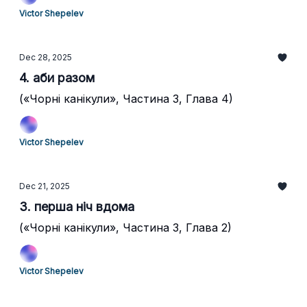
Victor Shepelev
Dec 28, 2025
4. аби разом
(«Чорні канікули», Частина 3, Глава 4)
Victor Shepelev
Dec 21, 2025
3. перша ніч вдома
(«Чорні канікули», Частина 3, Глава 2)
Victor Shepelev