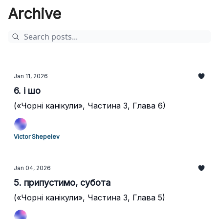
Archive
Jan 11, 2026
6. і шо
(«Чорні канікули», Частина 3, Глава 6)
Victor Shepelev
Jan 04, 2026
5. припустимо, субота
(«Чорні канікули», Частина 3, Глава 5)